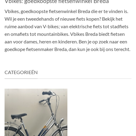
Vbikes: goedkoopste fietsenwinkel Breda
Vbikes, goedkoopste fietsenwinkel Breda die er te vinden is.
Wil je een tweedehands of nieuwe fiets kopen? Bekijk het
ruime aanbod van V-bikes; van elektrische fiets tot stadfiets
en omafiets tot mountainbikes. Vbikes Breda biedt fietsen
aan voor dames, heren en kinderen. Ben je op zoek naar een
goedkope fietsenmaker Breda, dan kun je ook bij ons terecht.
CATEGORIEËN