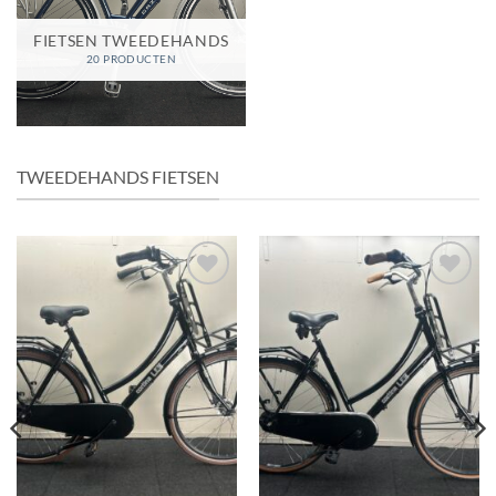
FIETSEN TWEEDEHANDS
20 PRODUCTEN
TWEEDEHANDS FIETSEN
Add to
Add to
wishlist
wishlist