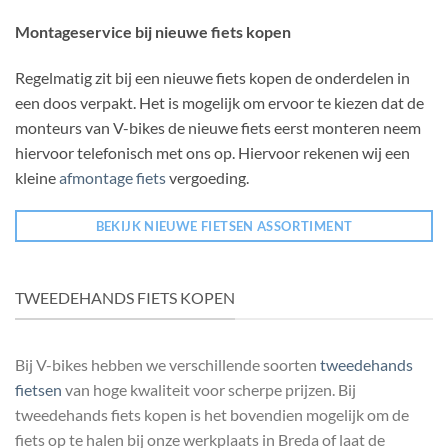
Montageservice bij nieuwe fiets kopen
Regelmatig zit bij een nieuwe fiets kopen de onderdelen in
een doos verpakt. Het is mogelijk om ervoor te kiezen dat de
monteurs van V-bikes de nieuwe fiets eerst monteren neem
hiervoor telefonisch met ons op. Hiervoor rekenen wij een
kleine
afmontage fiets
vergoeding.
BEKIJK NIEUWE FIETSEN ASSORTIMENT
TWEEDEHANDS FIETS KOPEN
Bij V-bikes hebben we verschillende soorten
tweedehands
fietsen
van hoge kwaliteit voor scherpe prijzen. Bij
tweedehands fiets kopen is het bovendien mogelijk om de
fiets op te halen bij onze werkplaats in Breda of laat de