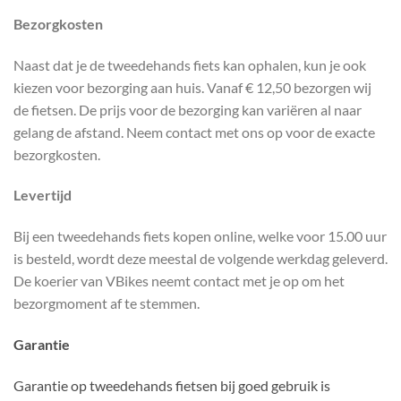
Bezorgkosten
Naast dat je de tweedehands fiets kan ophalen, kun je ook
kiezen voor bezorging aan huis. Vanaf € 12,50 bezorgen wij
de fietsen. De prijs voor de bezorging kan variëren al naar
gelang de afstand. Neem contact met ons op voor de exacte
bezorgkosten.
Levertijd
Bij een tweedehands fiets kopen online, welke voor 15.00 uur
is besteld, wordt deze meestal de volgende werkdag geleverd.
De koerier van VBikes neemt contact met je op om het
bezorgmoment af te stemmen.
Garantie
Garantie op tweedehands fietsen bij goed gebruik is