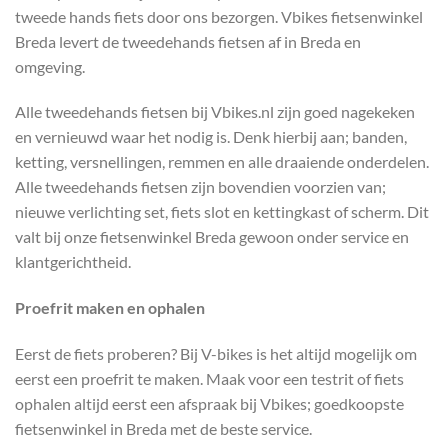
tweede hands fiets door ons bezorgen. Vbikes fietsenwinkel
Breda levert de tweedehands fietsen af in Breda en
omgeving.
Alle tweedehands fietsen bij Vbikes.nl zijn goed nagekeken
en vernieuwd waar het nodig is. Denk hierbij aan; banden,
ketting, versnellingen, remmen en alle draaiende onderdelen.
Alle tweedehands fietsen zijn bovendien voorzien van;
nieuwe verlichting set, fiets slot en kettingkast of scherm. Dit
valt bij onze fietsenwinkel Breda gewoon onder service en
klantgerichtheid.
Proefrit maken en ophalen
Eerst de fiets proberen? Bij V-bikes is het altijd mogelijk om
eerst een proefrit te maken. Maak voor een testrit of fiets
ophalen altijd eerst een afspraak bij Vbikes; goedkoopste
fietsenwinkel in Breda met de beste service.