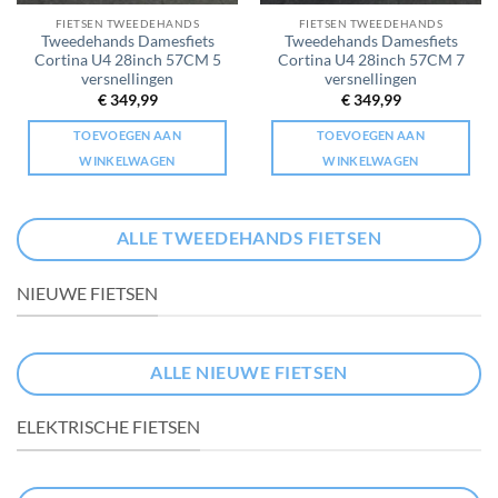
FIETSEN TWEEDEHANDS
FIETSEN TWEEDEHANDS
Tweedehands Damesfiets
Tweedehands Damesfiets
Cortina U4 28inch 57CM 5
Cortina U4 28inch 57CM 7
versnellingen
versnellingen
€
349,99
€
349,99
TOEVOEGEN AAN
TOEVOEGEN AAN
WINKELWAGEN
WINKELWAGEN
ALLE TWEEDEHANDS FIETSEN
NIEUWE FIETSEN
ALLE NIEUWE FIETSEN
ELEKTRISCHE FIETSEN