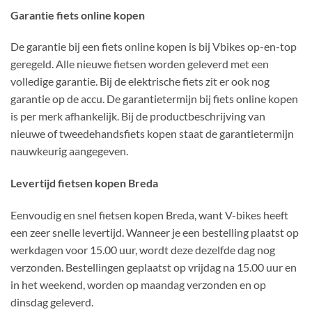
Garantie fiets online kopen
De garantie bij een fiets online kopen is bij Vbikes op-en-top
geregeld. Alle nieuwe fietsen worden geleverd met een
volledige garantie. Bij de elektrische fiets zit er ook nog
garantie op de accu. De garantietermijn bij fiets online kopen
is per merk afhankelijk. Bij de productbeschrijving van
nieuwe of tweedehandsfiets kopen staat de garantietermijn
nauwkeurig aangegeven.
Levertijd fietsen kopen Breda
Eenvoudig en snel fietsen kopen Breda, want V-bikes heeft
een zeer snelle levertijd. Wanneer je een bestelling plaatst op
werkdagen voor 15.00 uur, wordt deze dezelfde dag nog
verzonden. Bestellingen geplaatst op vrijdag na 15.00 uur en
in het weekend, worden op maandag verzonden en op
dinsdag geleverd.