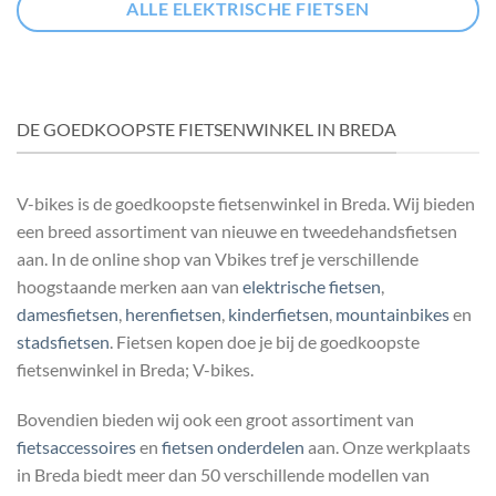
ALLE ELEKTRISCHE FIETSEN
DE GOEDKOOPSTE FIETSENWINKEL IN BREDA
V-bikes is de goedkoopste fietsenwinkel in Breda. Wij bieden
een breed assortiment van nieuwe en
tweedehandsfietsen
aan. In de online shop van Vbikes tref je verschillende
hoogstaande merken aan van
elektrische fietsen
,
damesfietsen
,
herenfietsen
,
kinderfietsen
,
mountainbikes
en
stadsfietsen
. Fietsen kopen doe je bij de goedkoopste
fietsenwinkel in Breda; V-bikes.
Bovendien bieden wij ook een groot assortiment van
fietsaccessoires
en
fietsen onderdelen
aan. Onze werkplaats
in Breda biedt meer dan 50 verschillende modellen van