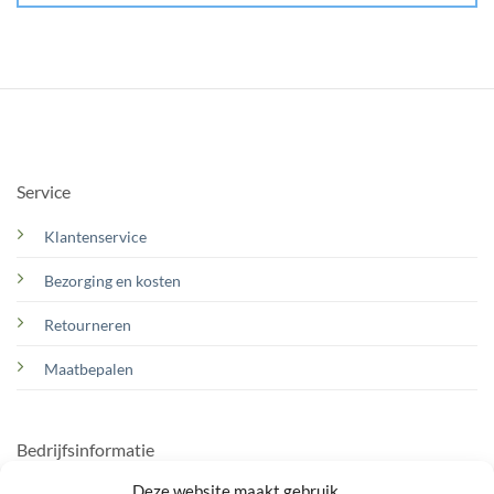
Service
Klantenservice
Bezorging en kosten
Retourneren
Maatbepalen
Bedrijfsinformatie
Deze website maakt gebruik