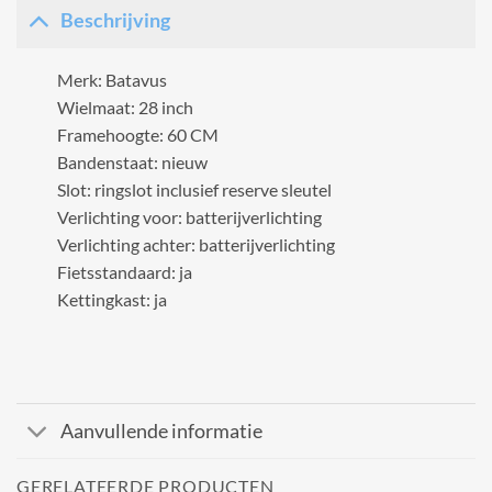
Beschrijving
Merk: Batavus
Wielmaat: 28 inch
Framehoogte: 60 CM
Bandenstaat: nieuw
Slot: ringslot inclusief reserve sleutel
Verlichting voor: batterijverlichting
Verlichting achter: batterijverlichting
Fietsstandaard: ja
Kettingkast: ja
Aanvullende informatie
GERELATEERDE PRODUCTEN