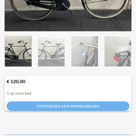
€
120,00
1 op voorraad
TOEVOEGEN AAN WINKELWAGEN