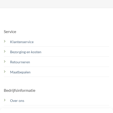
Service
Klantenservice
Bezorging en kosten
Retourneren
Maatbepalen
Bedrijfsinformatie
Over ons
Contact