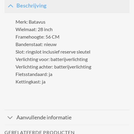
Beschrijving
Merk: Batavus
Wielmaat: 28 inch
Framehoogte: 56 CM
Bandenstaat: nieuw
Slot: ringslot inclusief reserve sleutel
Verlichting voor: batterijverlichting
Verlichting achter: batterijverlichting
Fietsstandaard: ja
Kettingkast: ja
Aanvullende informatie
GERELATEERDE PRODUCTEN