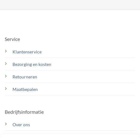
Service
Klantenservice
Bezorging en kosten
Retourneren
Maatbepalen
Bedrijfsinformatie
Over ons
Contact