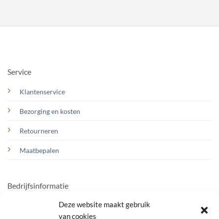
Service
Klantenservice
Bezorging en kosten
Retourneren
Maatbepalen
Bedrijfsinformatie
Deze website maakt gebruik
Over ons
van cookies