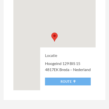
Locatie
Hoogeind 129 BIS 15
4817EK Breda – Nederland
ROUTE