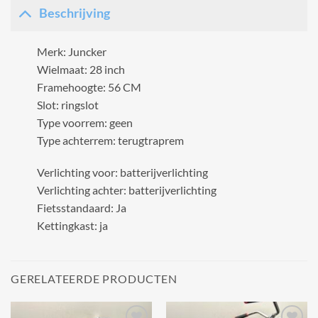
Beschrijving
Merk: Juncker
Wielmaat: 28 inch
Framehoogte: 56 CM
Slot: ringslot
Type voorrem: geen
Type achterrem: terugtraprem
Verlichting voor: batterijverlichting
Verlichting achter: batterijverlichting
Fietsstandaard: Ja
Kettingkast: ja
GERELATEERDE PRODUCTEN