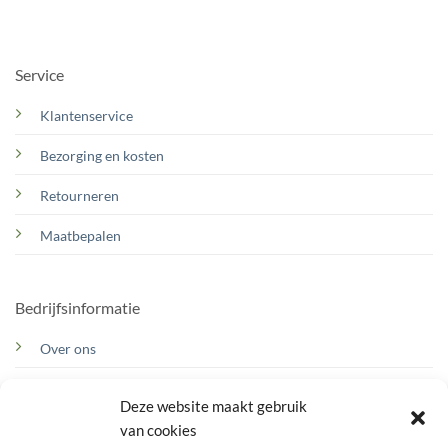
Service
Klantenservice
Bezorging en kosten
Retourneren
Maatbepalen
Bedrijfsinformatie
Over ons
Contact
Deze website maakt gebruik
Route
van cookies