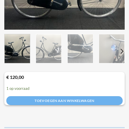
€
120,00
1 op voorraad
TOEVOEGEN AAN WINKELWAGEN