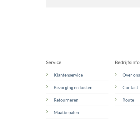
Service
Bedrijfsinf
Klantenservice
Over ons
Bezorging en kosten
Contact
Retourneren
Route
Maatbepalen