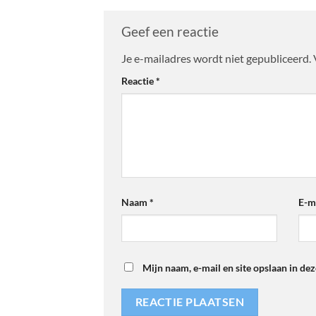
Geef een reactie
Je e-mailadres wordt niet gepubliceerd.
Reactie
*
Naam
*
E-m
Mijn naam, e-mail en site opslaan in de