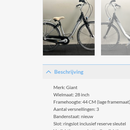
Beschrijving
Merk: Giant
Wielmaat: 28 inch
Framehoogte: 44 CM (lage framemaat
Aantal versnellingen: 3
Bandenstaat: nieuw
Slot: ringslot inclusief reserve sleutel