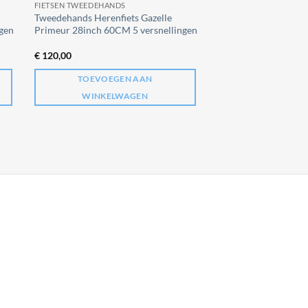
FIETSEN TWEEDEHANDS
Tweedehands Herenfiets Gazelle
gen
Primeur 28inch 60CM 5 versnellingen
€
120,00
TOEVOEGEN AAN
WINKELWAGEN