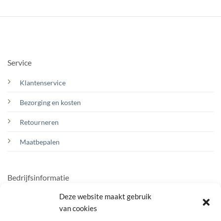
Service
Klantenservice
Bezorging en kosten
Retourneren
Maatbepalen
Bedrijfsinformatie
Deze website maakt gebruik
Over ons
van cookies
Contact